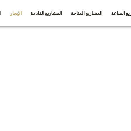
يع المباعة
المشاريع المتاحة
المشاريع القادمة
الإيجار
ا