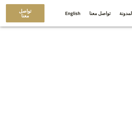
تواصل
لمدونة
تواصل معنا
English
معنا