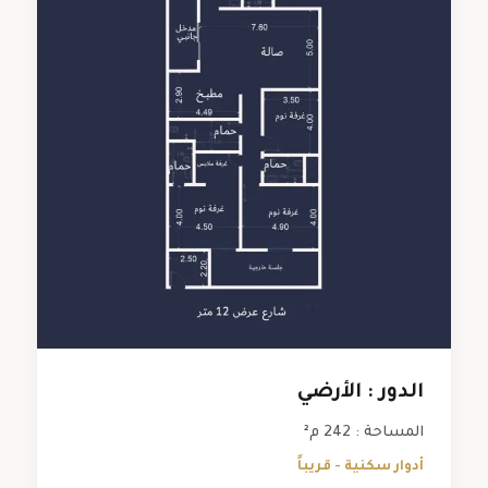
الدور : الأرضي
المساحة : 242 م²
أدوار سكنية - قريباً