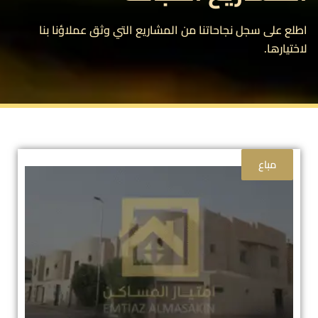
اطلع على سجل نجاحاتنا من المشاريع التي وثق عملاؤنا بنا
لاختيارها.
مباع