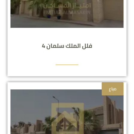
فلل الملك سلمان 4
مباع