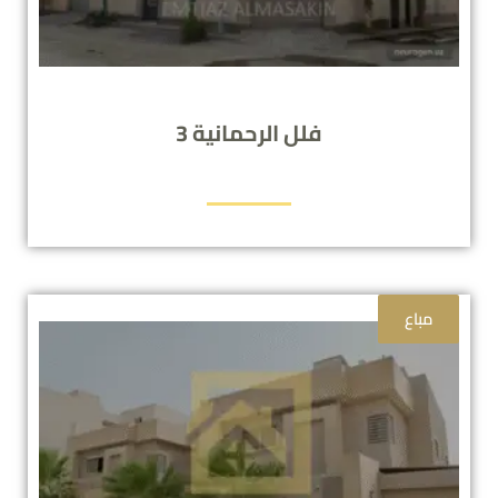
فلل الرحمانية 3
مباع