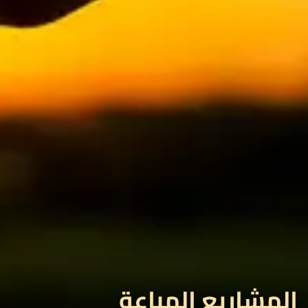
المشاريع المباعة