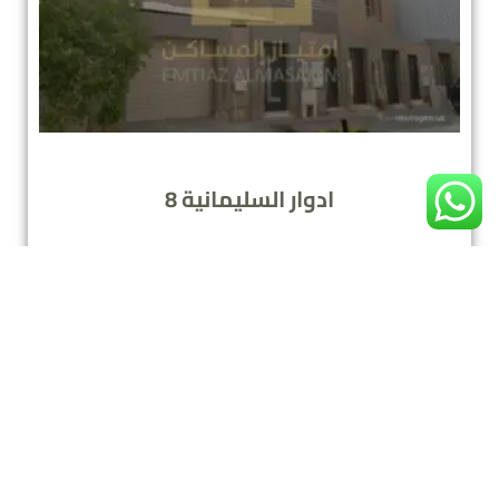
ادوار السليمانية 8
مباع