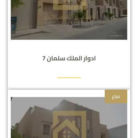
ادوار الملك سلمان 7
مباع