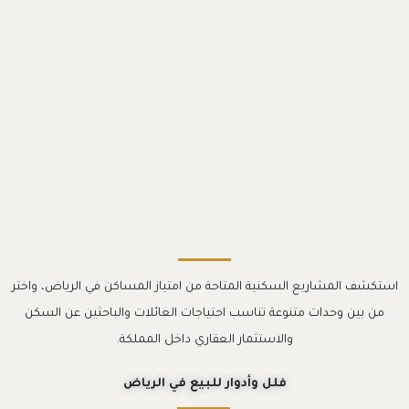
استكشف المشاريع السكنية المتاحة من امتياز المساكن في الرياض، واختر
من بين وحدات متنوعة تناسب احتياجات العائلات والباحثين عن السكن
والاستثمار العقاري داخل المملكة.
فلل وأدوار للبيع في الرياض