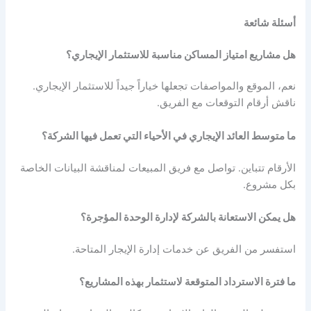
أسئلة شائعة
هل مشاريع امتياز المساكن مناسبة للاستثمار الإيجاري؟
نعم، الموقع والمواصفات تجعلها خياراً جيداً للاستثمار الإيجاري.
ناقش أرقام التوقعات مع الفريق.
ما متوسط العائد الإيجاري في الأحياء التي تعمل فيها الشركة؟
الأرقام تتباين. تواصل مع فريق المبيعات لمناقشة البيانات الخاصة
بكل مشروع.
هل يمكن الاستعانة بالشركة لإدارة الوحدة المؤجرة؟
استفسر من الفريق عن خدمات إدارة الإيجار المتاحة.
ما فترة الاسترداد المتوقعة لاستثمار بهذه المشاريع؟