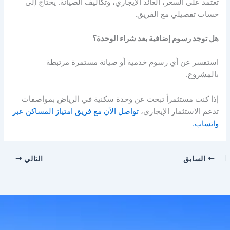
تعتمد على السعر، العائد الإيجاري، وتكاليف الصيانة. يحتاج إلى
حساب تفصيلي مع الفريق.
هل توجد رسوم إضافية بعد شراء الوحدة؟
استفسر عن أي رسوم خدمية أو صيانة مستمرة مرتبطة
بالمشروع.
إذا كنت مستثمراً تبحث عن وحدة سكنية في الرياض بمواصفات
تدعم الاستثمار الإيجاري،
تواصل الآن مع فريق امتياز المساكن عبر
واتساب.
السابق
التالي