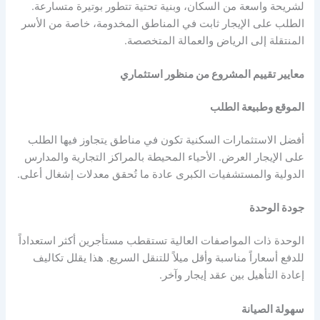
لشريحة واسعة من السكان، وبنية تحتية تتطور بوتيرة متسارعة.
الطلب على الإيجار ثابت في المناطق المخدومة، خاصة من الأسر
المنتقلة إلى الرياض والعمالة المتخصصة.
معايير تقييم المشروع من منظور استثماري
الموقع وطبيعة الطلب
أفضل الاستثمارات السكنية تكون في مناطق يتجاوز فيها الطلب
على الإيجار العرض. الأحياء المحيطة بالمراكز التجارية والمدارس
الدولية والمستشفيات الكبرى عادة ما تُحقق معدلات إشغال أعلى.
جودة الوحدة
الوحدة ذات المواصفات العالية تستقطب مستأجرين أكثر استعداداً
للدفع أسعاراً مناسبة وأقل ميلاً للتنقل السريع. هذا يقلل تكاليف
إعادة التأهيل بين عقد إيجار وآخر.
سهولة الصيانة