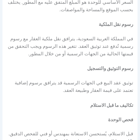
السعر الأساسي للوحدة هو المبلغ المتفق عليه مع المطور. يختلف
بحسب الموقع والمساحة والمواصفات.
رسوم نقل الملكية
في المملكة العربية السعودية، يترافق نقل ملكية العقار مع رسوم
رسمية تُدفع عند توثيق العقد. تتغير هذه الرسوم ويجب التحقق من
قيمتها الحالية من الجهات الرسمية أو من خلال المطور.
رسوم التوثيق والتسجيل
توثيق عقد البيع في الجهات الرسمية قد يترافق برسوم إضافية
تعتمد على قيمة العقار وطبيعة العقد.
تكاليف ما قبل الاستلام
فحص الوحدة
قبل الاستلام، يُستحسن الاستعانة بمهندس أو فني للفحص الدقيق.