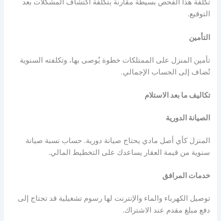
تكلفة هذا الفحص بسيطة مقارنة بتكلفة اكتشاف المشكلات بعد
التوقيع.
التأمين
تأمين المنزل على الممتلكات خطوة يُوصى بها، وتكلفته السنوية
تُضاف إلى الحساب الإجمالي.
تكاليف ما بعد الاستلام
الصيانة الدورية
المنزل كأي أصل مادي يحتاج صيانة دورية. حساب نسبة صيانة
سنوية من قيمة العقار يساعدك على التخطيط المالي.
خدمات المرافق
توصيل الكهرباء والماء والإنترنت لها رسوم تشغيلية قد تحتاج إلى
دفع مبلغ مقدم عند الاشتراك.