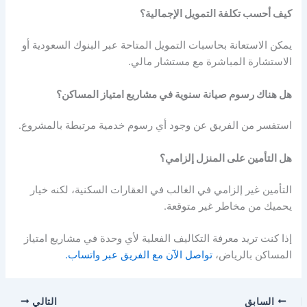
كيف أحسب تكلفة التمويل الإجمالية؟
يمكن الاستعانة بحاسبات التمويل المتاحة عبر البنوك السعودية أو
الاستشارة المباشرة مع مستشار مالي.
هل هناك رسوم صيانة سنوية في مشاريع امتياز المساكن؟
استفسر من الفريق عن وجود أي رسوم خدمية مرتبطة بالمشروع.
هل التأمين على المنزل إلزامي؟
التأمين غير إلزامي في الغالب في العقارات السكنية، لكنه خيار
يحميك من مخاطر غير متوقعة.
إذا كنت تريد معرفة التكاليف الفعلية لأي وحدة في مشاريع امتياز
المساكن بالرياض،
تواصل الآن مع الفريق عبر واتساب.
السابق
التالي