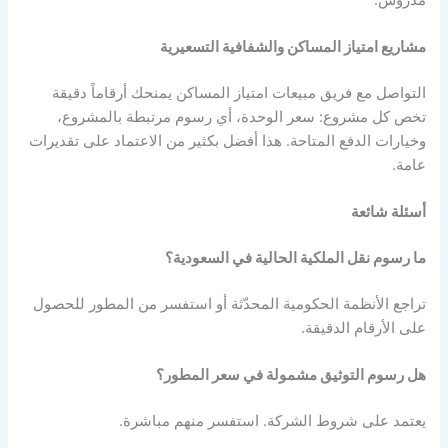
مشاريع امتياز المساكن والشفافية التسعيرية
التواصل مع فريق مبيعات امتياز المساكن يمنحك أرقاماً دقيقة
تخص كل مشروع: سعر الوحدة، أي رسوم مرتبطة بالمشروع،
وخيارات الدفع المتاحة. هذا أفضل بكثير من الاعتماد على تقديرات
عامة.
أسئلة شائعة
ما رسوم نقل الملكية الحالية في السعودية؟
تراجع الأنظمة الحكومية المحدّثة أو استفسر من المطور للحصول
على الأرقام الدقيقة.
هل رسوم التوثيق مشمولة في سعر المطور؟
يعتمد على شروط الشركة. استفسر منهم مباشرة.